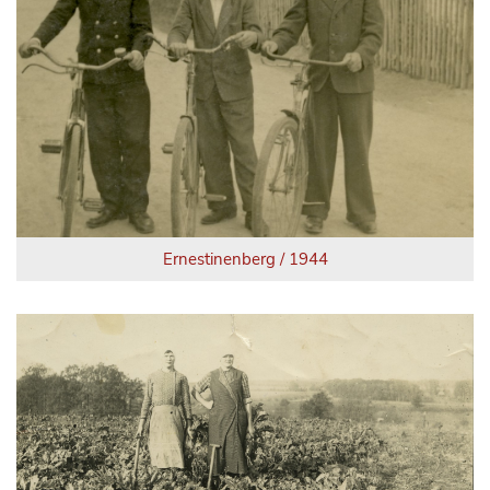
Ernestinenberg / 1944