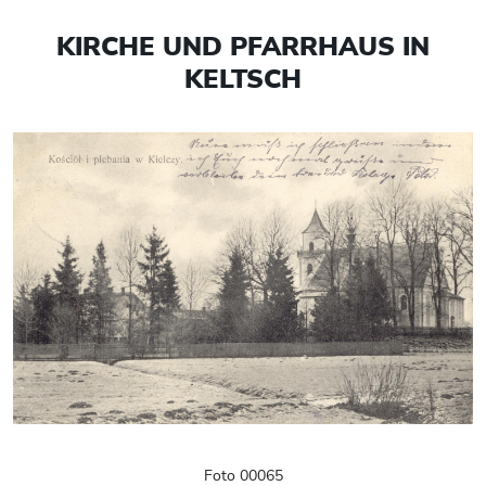
KIRCHE UND PFARRHAUS IN
KELTSCH
Foto 00065