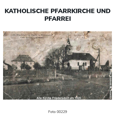
KATHOLISCHE PFARRKIRCHE UND
PFARREI
Foto 00229