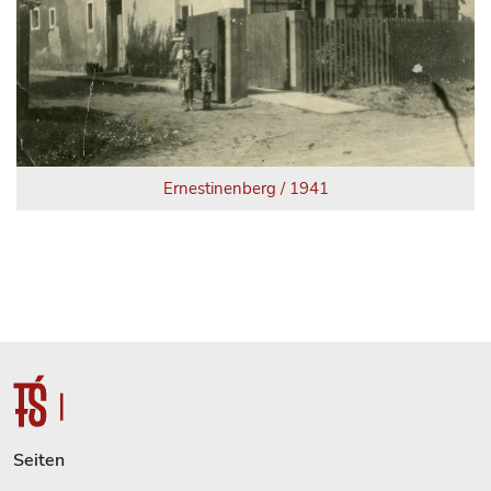
Ernestinenberg / 1941
Seiten