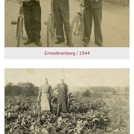
Ernestinenberg / 1944