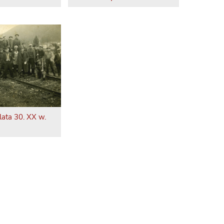
 lata 30. XX w.