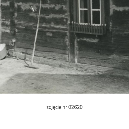
zdjęcie nr 02620