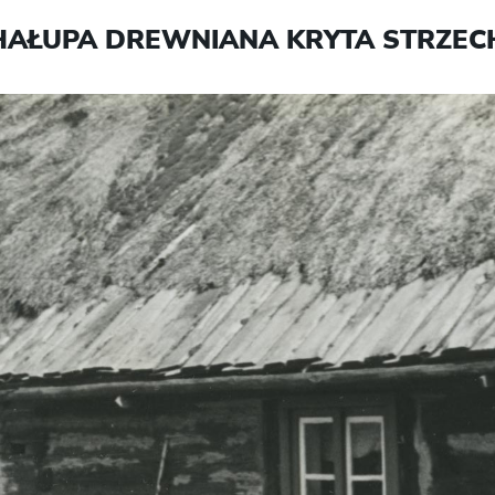
HAŁUPA DREWNIANA KRYTA STRZEC