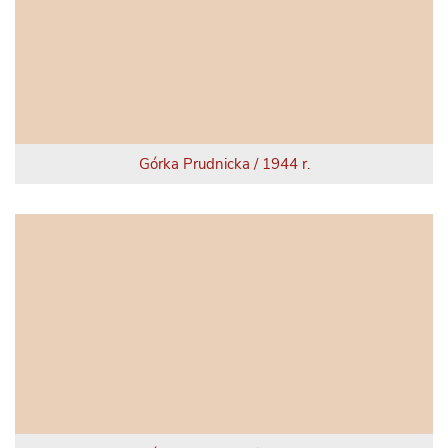
Górka Prudnicka / 1944 r.