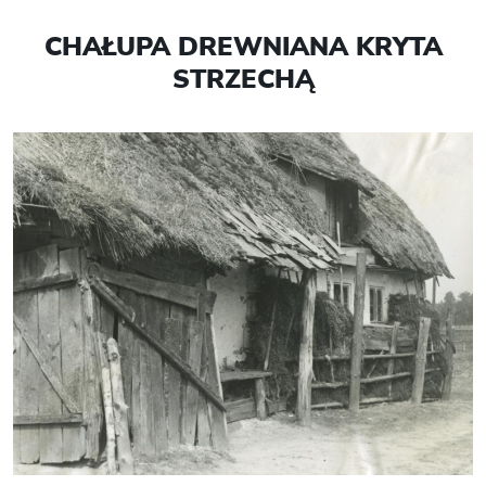
CHAŁUPA DREWNIANA KRYTA
STRZECHĄ