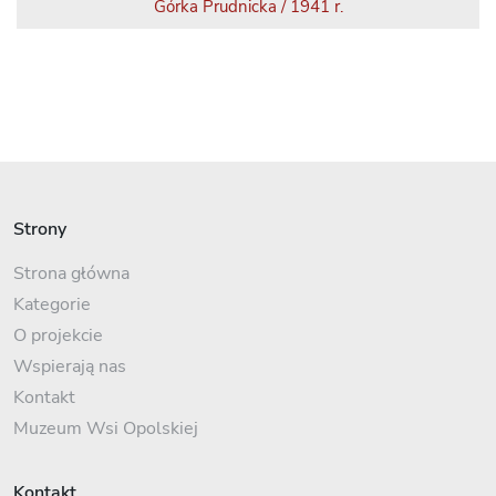
Górka Prudnicka / 1941 r.
Strony
Strona główna
Kategorie
O projekcie
Wspierają nas
Kontakt
Muzeum Wsi Opolskiej
Kontakt