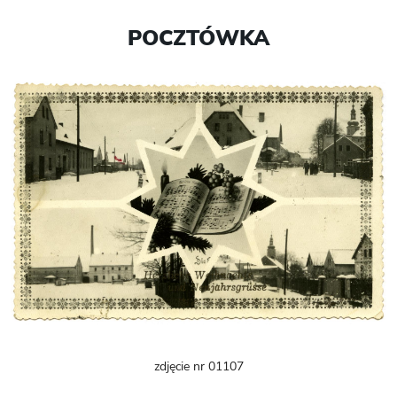
POCZTÓWKA
zdjęcie nr 01107