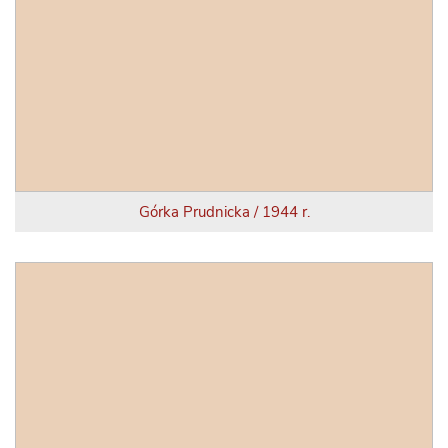
Górka Prudnicka / 1944 r.