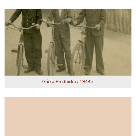
Górka Prudnicka / 1944 r.