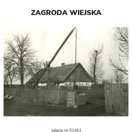
ZAGRODA WIEJSKA
zdjęcie nr 02363