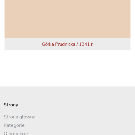
Górka Prudnicka / 1941 r.
Strony
Strona główna