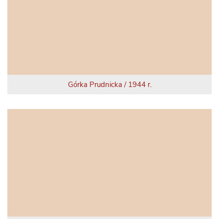
Górka Prudnicka / 1944 r.