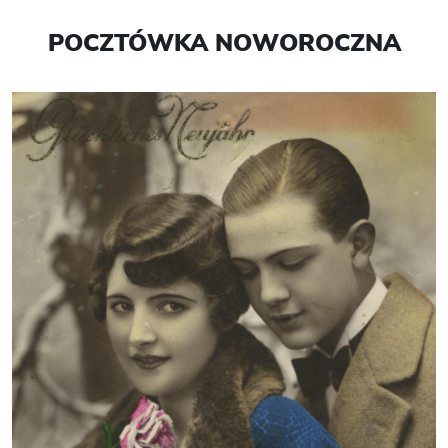
POCZTÓWKA NOWOROCZNA