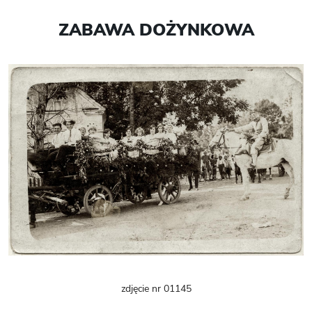
ZABAWA DOŻYNKOWA
zdjęcie nr 01145