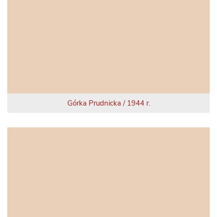
Górka Prudnicka / 1944 r.