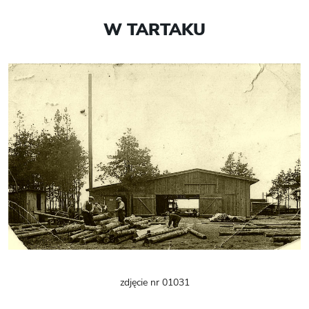
W TARTAKU
zdjęcie nr 01031