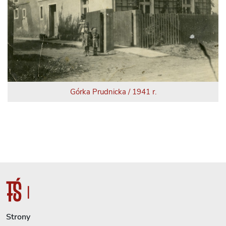
Górka Prudnicka / 1941 r.
Strony