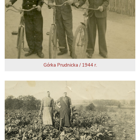
Górka Prudnicka / 1944 r.