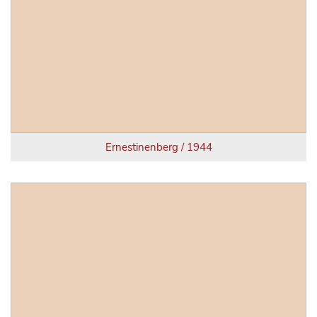
Ernestinenberg / 1944