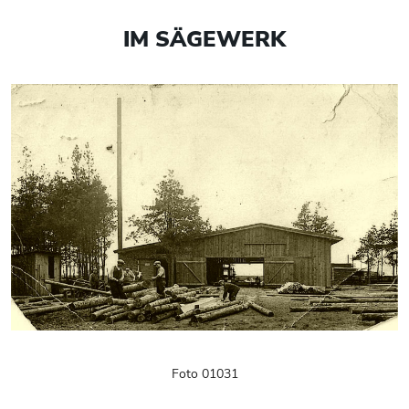
IM SÄGEWERK
Foto 01031