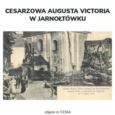
CESARZOWA AUGUSTA VICTORIA
W JARNOŁTÓWKU
zdjęcie nr 01564