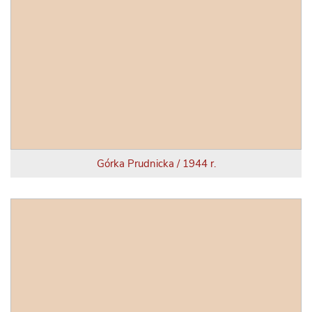
Górka Prudnicka / 1944 r.