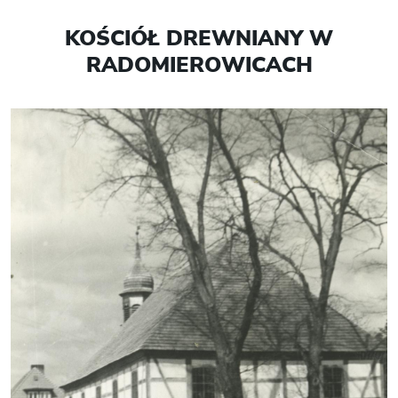
KOŚCIÓŁ DREWNIANY W
RADOMIEROWICACH