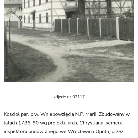
zdjęcie nr 02117
Kościół par. p.w. Wniebowzięcia N.P. Marii. Zbudowany w
latach 1786-90 wg projektu arch. Chrystiana Isemera,
inspektora budowlanego we Wrocławiu i Opolu, przez