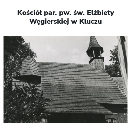
Kościół par. pw. św. Elżbiety
Węgierskiej w Kluczu