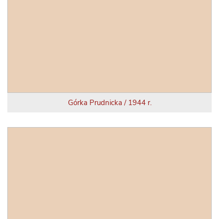
Górka Prudnicka / 1944 r.