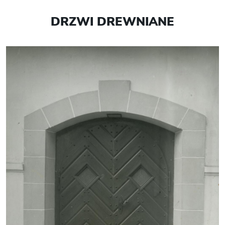
DRZWI DREWNIANE