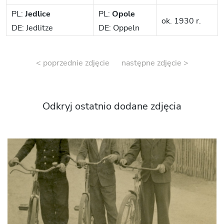
PL:
Jedlice
PL:
Opole
ok. 1930 r.
DE: Jedlitze
DE: Oppeln
< poprzednie zdjęcie
następne zdjęcie >
Odkryj ostatnio dodane zdjęcia