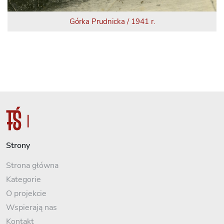
Górka Prudnicka / 1941 r.
Strony
Strona główna
Kategorie
O projekcie
Wspierają nas
Kontakt