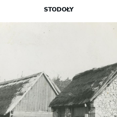
STODOŁY