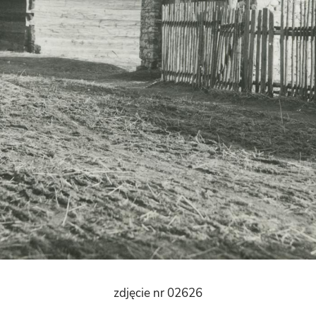
zdjęcie nr 02626