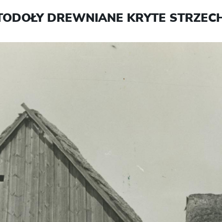
TODOŁY DREWNIANE KRYTE STRZEC