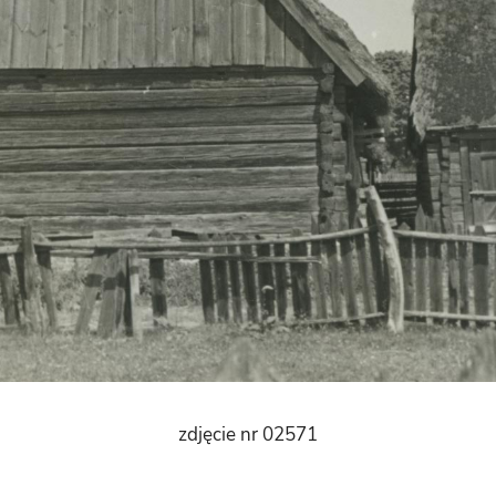
zdjęcie nr 02571