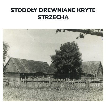
STODOŁY DREWNIANE KRYTE
STRZECHĄ