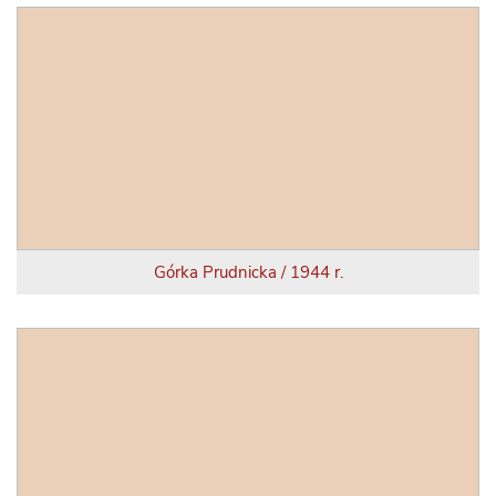
Górka Prudnicka / 1944 r.