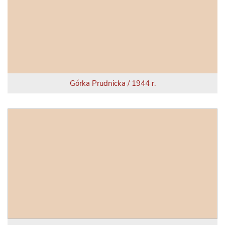
Górka Prudnicka / 1944 r.