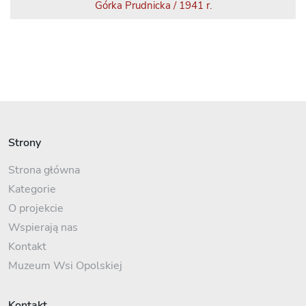
Górka Prudnicka / 1941 r.
Strony
Strona główna
Kategorie
O projekcie
Wspierają nas
Kontakt
Muzeum Wsi Opolskiej
Kontakt