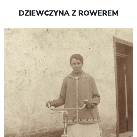
DZIEWCZYNA Z ROWEREM