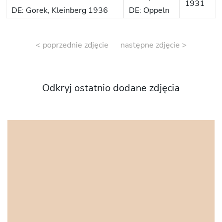
1931
DE: Gorek, Kleinberg 1936
DE: Oppeln
< poprzednie zdjęcie
następne zdjęcie >
Odkryj ostatnio dodane zdjęcia