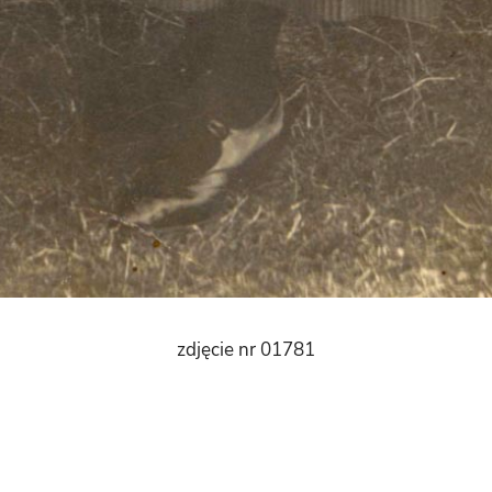
zdjęcie nr 01781