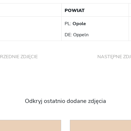
POWIAT
PL:
Opole
DE: Oppeln
RZEDNIE ZDJĘCIE
NASTĘPNE ZDJ
Odkryj ostatnio dodane zdjęcia