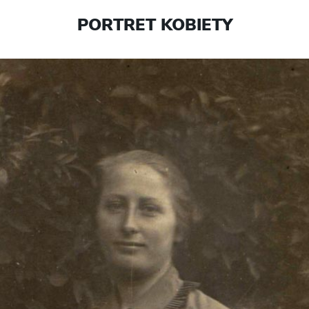
PORTRET KOBIETY