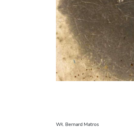
Wł. Bernard Matros