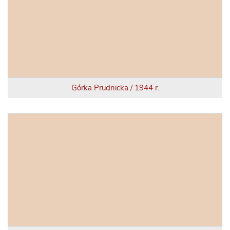
Górka Prudnicka / 1944 r.