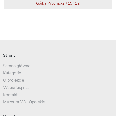
Górka Prudnicka / 1941 r.
Strony
Strona główna
Kategorie
O projekcie
Wspierają nas
Kontakt
Muzeum Wsi Opolskiej