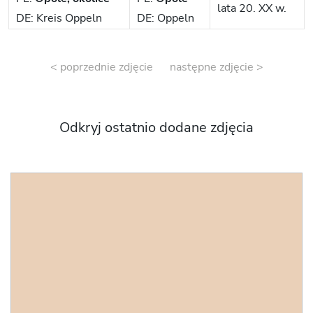
lata 20. XX w.
DE: Kreis Oppeln
DE: Oppeln
< poprzednie zdjęcie
następne zdjęcie >
Odkryj ostatnio dodane zdjęcia