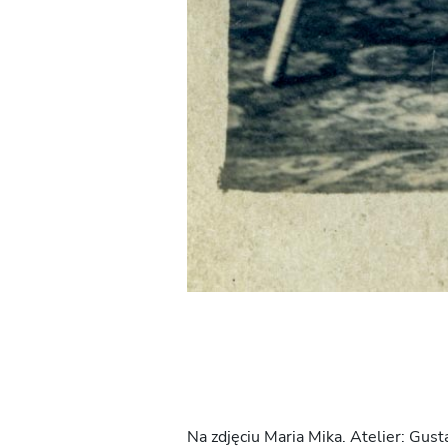
Na zdjęciu Maria Mika. Atelier: Gus