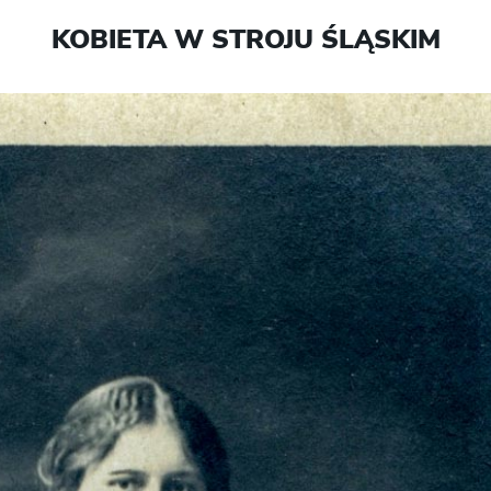
KOBIETA W STROJU ŚLĄSKIM