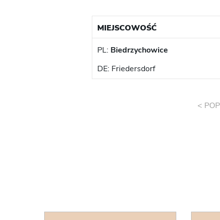
MIEJSCOWOŚĆ
PL:
Biedrzychowice
DE: Friedersdorf
< POP