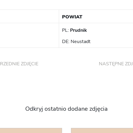
POWIAT
PL:
Prudnik
DE: Neustadt
RZEDNIE ZDJĘCIE
NASTĘPNE ZDJ
Odkryj ostatnio dodane zdjęcia