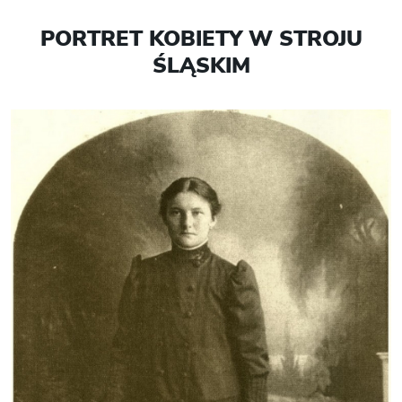
PORTRET KOBIETY W STROJU
ŚLĄSKIM