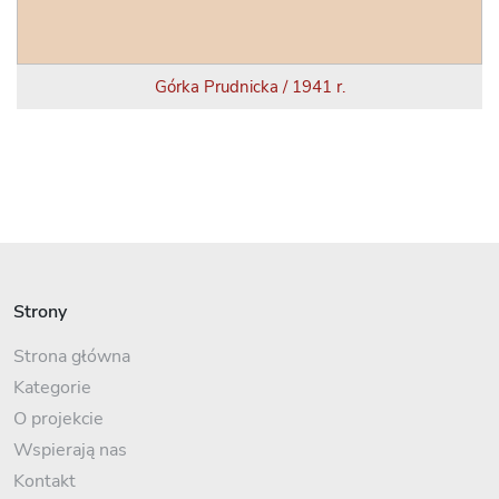
Górka Prudnicka / 1941 r.
Strony
Strona główna
Kategorie
O projekcie
Wspierają nas
Kontakt