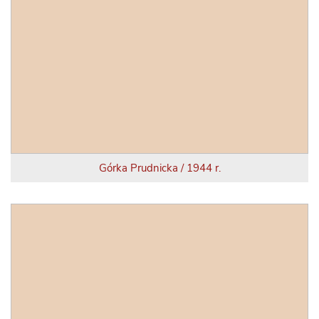
Górka Prudnicka / 1944 r.