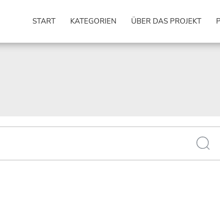
START
KATEGORIEN
ÜBER DAS PROJEKT