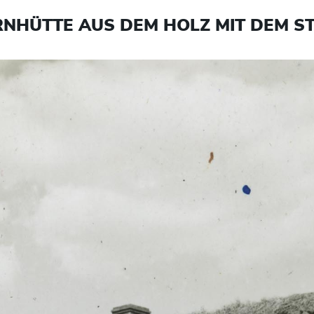
RNHÜTTE AUS DEM HOLZ MIT DEM 