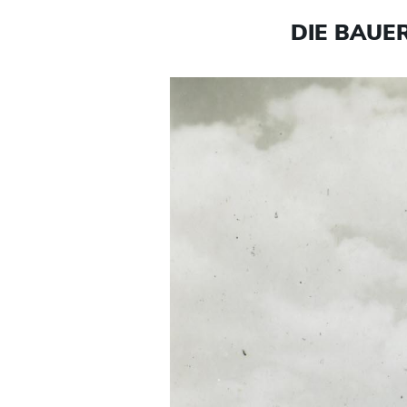
DIE BAUE