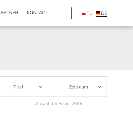
PARTNER
KONTAKT
PL
DE
Anzahl der Fotos: 2646