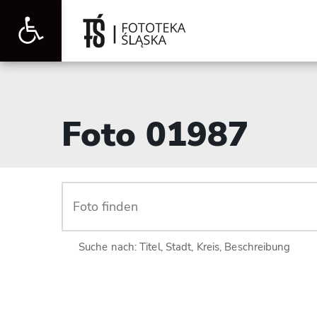
Werkzeugleiste
öffnen
Foto 01987
Suche nach: Titel, Stadt, Kreis, Beschreibung