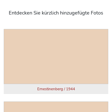
Entdecken Sie kürzlich hinzugefügte Fotos
Ernestinenberg / 1944