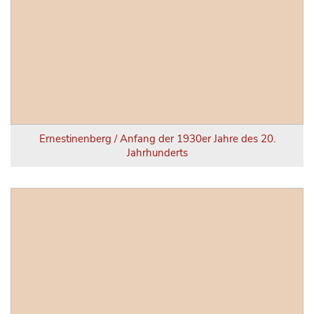
Ernestinenberg / Anfang der 1930er Jahre des 20.
Jahrhunderts