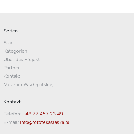
Seiten
Start
Kategorien
Über das Projekt
Partner
Kontakt
Muzeum Wsi Opolskiej
Kontakt
Telefon:
+48 77 457 23 49
E-mail:
info@fototekaslaska.pl