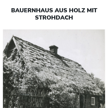
BAUERNHAUS AUS HOLZ MIT
STROHDACH