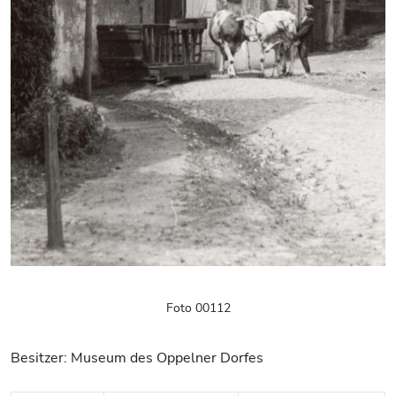
Foto 00112
Besitzer: Museum des Oppelner Dorfes