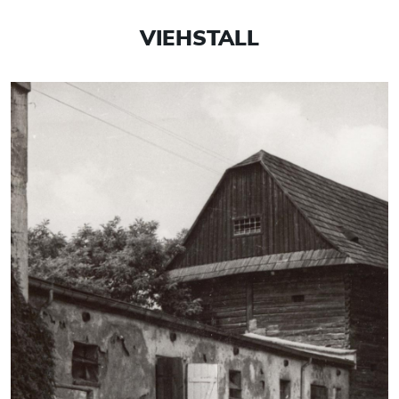
VIEHSTALL