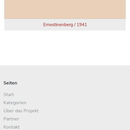
Ernestinenberg / 1941
Seiten
Start
Kategorien
Über das Projekt
Partner
Kontakt