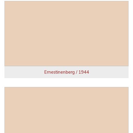
Ernestinenberg / 1944