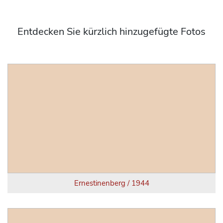
Entdecken Sie kürzlich hinzugefügte Fotos
Ernestinenberg / 1944