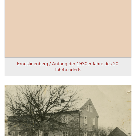
Ernestinenberg / Anfang der 1930er Jahre des 20.
Jahrhunderts