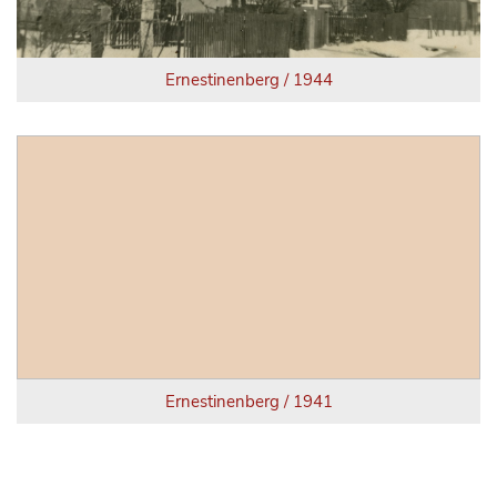
Ernestinenberg / 1944
Ernestinenberg / 1941