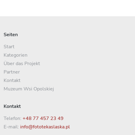
Seiten
Start
Kategorien
Über das Projekt
Partner
Kontakt
Muzeum Wsi Opolskiej
Kontakt
Telefon:
+48 77 457 23 49
E-mail:
info@fototekaslaska.pl