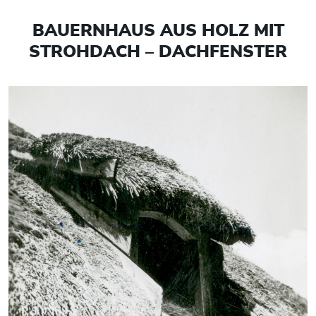
BAUERNHAUS AUS HOLZ MIT
STROHDACH – DACHFENSTER