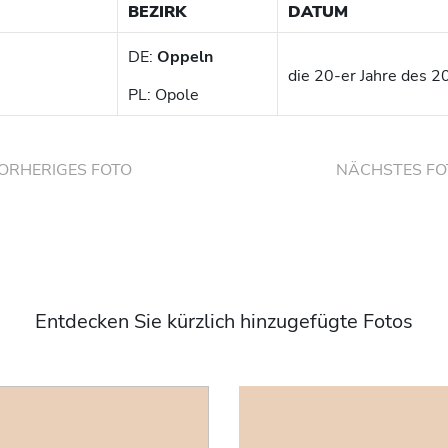
BEZIRK
DATUM
DE:
Oppeln
die 20-er Jahre des 2
PL: Opole
ORHERIGES FOTO
NÄCHSTES FO
Entdecken Sie kürzlich hinzugefügte Fotos