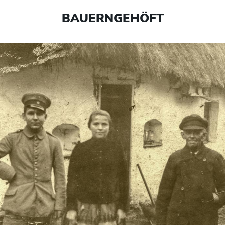
BAUERNGEHÖFT