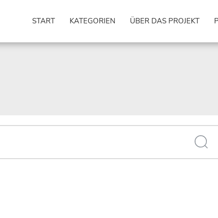
START
KATEGORIEN
ÜBER DAS PROJEKT