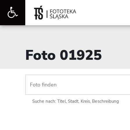
Werkzeugleiste
öffnen
Foto 01925
Suche nach: Titel, Stadt, Kreis, Beschreibung