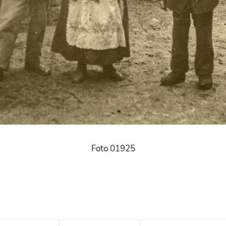
Foto 01925