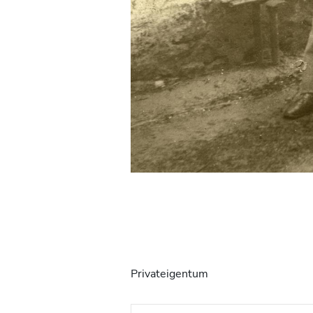
Privateigentum