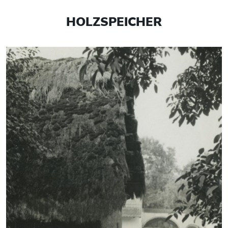
HOLZSPEICHER