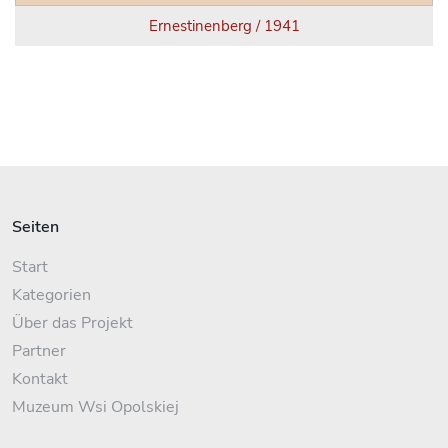
Ernestinenberg / 1941
Seiten
Start
Kategorien
Über das Projekt
Partner
Kontakt
Muzeum Wsi Opolskiej