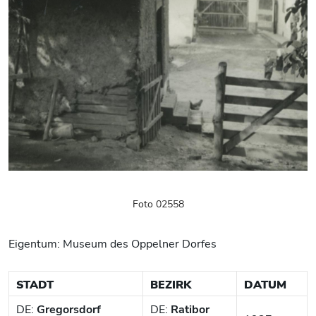
Foto 02558
Eigentum: Museum des Oppelner Dorfes
STADT
BEZIRK
DATUM
DE:
Gregorsdorf
DE:
Ratibor