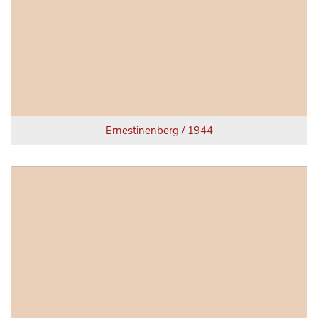
Ernestinenberg / 1944