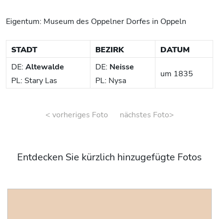
Eigentum: Museum des Oppelner Dorfes in Oppeln
STADT
BEZIRK
DATUM
DE:
Altewalde
DE:
Neisse
um 1835
PL: Stary Las
PL: Nysa
< vorheriges Foto
nächstes Foto>
Entdecken Sie kürzlich hinzugefügte Fotos