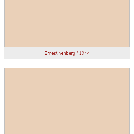
Ernestinenberg / 1944