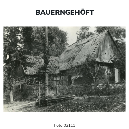
BAUERNGEHÖFT
Foto 02111